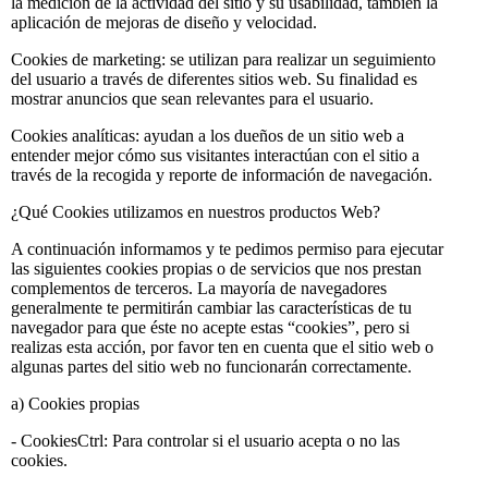
la medición de la actividad del sitio y su usabilidad, también la
aplicación de mejoras de diseño y velocidad.
Cookies de marketing: se utilizan para realizar un seguimiento
del usuario a través de diferentes sitios web. Su finalidad es
mostrar anuncios que sean relevantes para el usuario.
Cookies analíticas: ayudan a los dueños de un sitio web a
entender mejor cómo sus visitantes interactúan con el sitio a
través de la recogida y reporte de información de navegación.
¿Qué Cookies utilizamos en nuestros productos Web?
A continuación informamos y te pedimos permiso para ejecutar
las siguientes cookies propias o de servicios que nos prestan
complementos de terceros. La mayoría de navegadores
generalmente te permitirán cambiar las características de tu
navegador para que éste no acepte estas “cookies”, pero si
realizas esta acción, por favor ten en cuenta que el sitio web o
algunas partes del sitio web no funcionarán correctamente.
a) Cookies propias
- CookiesCtrl: Para controlar si el usuario acepta o no las
cookies.