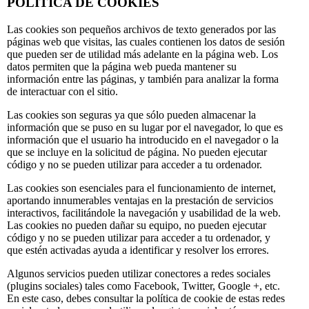
POLÍTICA DE COOKIES
Las cookies son pequeños archivos de texto generados por las
páginas web que visitas, las cuales contienen los datos de sesión
que pueden ser de utilidad más adelante en la página web. Los
datos permiten que la página web pueda mantener su
información entre las páginas, y también para analizar la forma
de interactuar con el sitio.
Las cookies son seguras ya que sólo pueden almacenar la
información que se puso en su lugar por el navegador, lo que es
información que el usuario ha introducido en el navegador o la
que se incluye en la solicitud de página. No pueden ejecutar
código y no se pueden utilizar para acceder a tu ordenador.
Las cookies son esenciales para el funcionamiento de internet,
aportando innumerables ventajas en la prestación de servicios
interactivos, facilitándole la navegación y usabilidad de la web.
Las cookies no pueden dañar su equipo, no pueden ejecutar
código y no se pueden utilizar para acceder a tu ordenador, y
que estén activadas ayuda a identificar y resolver los errores.
Algunos servicios pueden utilizar conectores a redes sociales
(plugins sociales) tales como Facebook, Twitter, Google +, etc.
En este caso, debes consultar la política de cookie de estas redes