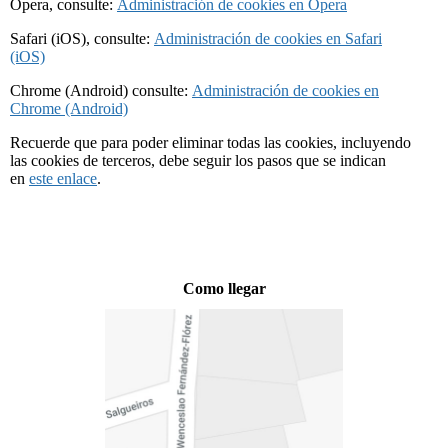
Opera, consulte:
Administración de cookies en Opera
Safari (iOS), consulte:
Administración de cookies en Safari
(iOS)
Chrome (Android) consulte:
Administración de cookies en
Chrome (Android)
Recuerde que para poder eliminar todas las cookies, incluyendo
las cookies de terceros, debe seguir los pasos que se indican
en
este enlace
.
Como llegar