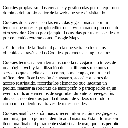
Cookies propias: son las enviadas y gestionadas por un equipo o
dominio del propio editor de la web que se está visitando.
Cookies de terceros: son las enviadas y gestionadas por un
tercero que no es el propio editor de la web, cuando proceden de
otro servidor. Como por ejemplo, las usadas por redes sociales, o
por contenido externo como Google Maps.
- En función de la finalidad para la que se traten los datos
obtenidos a través de las Cookies, podemos distinguir entre:
Cookies técnicas: permiten al usuario la navegación a través de
una página web y la utilización de las diferentes opciones o
servicios que en ella existan como, por ejemplo, controlar el
tráfico, identificar la sesión del usuario, acceder a partes de
acceso restringido, recordar los elementos que integran un
pedido, realizar la solicitud de inscripción o participación en un
evento, utilizar elementos de seguridad durante la navegación,
almacenar contenidos para la difusión de videos o sonido o
compartir contenidos a través de redes sociales.
Cookies analíticas anónimas: ofrecen información desagregada,
anónima, que no permite identificar al usuario. Esta información
tiene una finalidad puramente estadística de uso, que nos permite