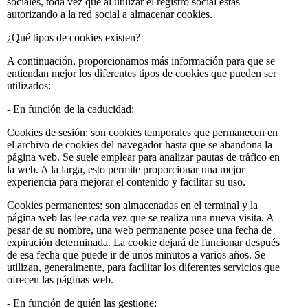
sociales, toda vez que al utilizar el registro social estás
autorizando a la red social a almacenar cookies.
¿Qué tipos de cookies existen?
A continuación, proporcionamos más información para que se
entiendan mejor los diferentes tipos de cookies que pueden ser
utilizados:
- En función de la caducidad:
Cookies de sesión: son cookies temporales que permanecen en
el archivo de cookies del navegador hasta que se abandona la
página web. Se suele emplear para analizar pautas de tráfico en
la web. A la larga, esto permite proporcionar una mejor
experiencia para mejorar el contenido y facilitar su uso.
Cookies permanentes: son almacenadas en el terminal y la
página web las lee cada vez que se realiza una nueva visita. A
pesar de su nombre, una web permanente posee una fecha de
expiración determinada. La cookie dejará de funcionar después
de esa fecha que puede ir de unos minutos a varios años. Se
utilizan, generalmente, para facilitar los diferentes servicios que
ofrecen las páginas web.
- En función de quién las gestione: