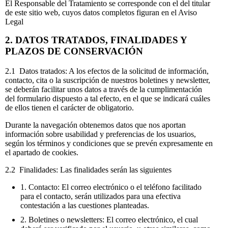
El Responsable del Tratamiento se corresponde con el del titular
de este sitio web, cuyos datos completos figuran en el Aviso
Legal
2. DATOS TRATADOS, FINALIDADES Y
PLAZOS DE CONSERVACIÓN
2.1 Datos tratados: A los efectos de la solicitud de información,
contacto, cita o la suscripción de nuestros boletines y newsletter,
se deberán facilitar unos datos a través de la cumplimentación
del formulario dispuesto a tal efecto, en el que se indicará cuáles
de ellos tienen el carácter de obligatorio.
Durante la navegación obtenemos datos que nos aportan
información sobre usabilidad y preferencias de los usuarios,
según los términos y condiciones que se prevén expresamente en
el apartado de cookies.
2.2 Finalidades: Las finalidades serán las siguientes
1. Contacto: El correo electrónico o el teléfono facilitado
para el contacto, serán utilizados para una efectiva
contestación a las cuestiones planteadas.
2. Boletines o newsletters: El correo electrónico, el cual