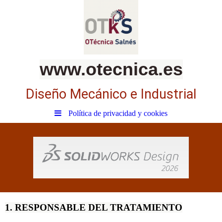
www.otecnica.es
Diseño Mecánico e Industrial
Política de privacidad y cookies
1. RESPONSABLE DEL TRATAMIENTO