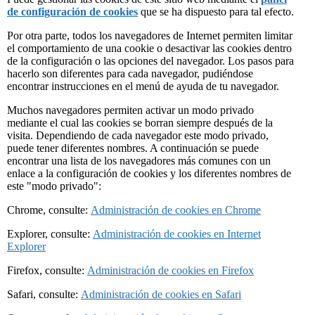
de configuración de cookies
que se ha dispuesto para tal efecto.
Por otra parte, todos los navegadores de Internet permiten limitar
el comportamiento de una cookie o desactivar las cookies dentro
de la configuración o las opciones del navegador. Los pasos para
hacerlo son diferentes para cada navegador, pudiéndose
encontrar instrucciones en el menú de ayuda de tu navegador.
Muchos navegadores permiten activar un modo privado
mediante el cual las cookies se borran siempre después de la
visita. Dependiendo de cada navegador este modo privado,
puede tener diferentes nombres. A continuación se puede
encontrar una lista de los navegadores más comunes con un
enlace a la configuración de cookies y los diferentes nombres de
este "modo privado":
Chrome, consulte:
Administración de cookies en Chrome
Explorer, consulte:
Administración de cookies en Internet
Explorer
Firefox, consulte:
Administración de cookies en Firefox
Safari, consulte:
Administración de cookies en Safari