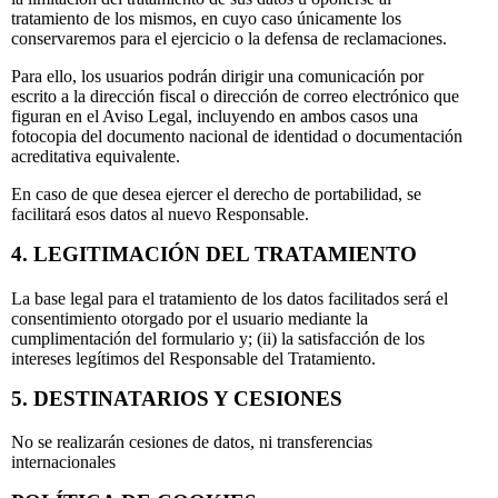
tratamiento de los mismos, en cuyo caso únicamente los
conservaremos para el ejercicio o la defensa de reclamaciones.
Para ello, los usuarios podrán dirigir una comunicación por
escrito a la dirección fiscal o dirección de correo electrónico que
figuran en el Aviso Legal, incluyendo en ambos casos una
fotocopia del documento nacional de identidad o documentación
acreditativa equivalente.
En caso de que desea ejercer el derecho de portabilidad, se
facilitará esos datos al nuevo Responsable.
4. LEGITIMACIÓN DEL TRATAMIENTO
La base legal para el tratamiento de los datos facilitados será el
consentimiento otorgado por el usuario mediante la
cumplimentación del formulario y; (ii) la satisfacción de los
intereses legítimos del Responsable del Tratamiento.
5. DESTINATARIOS Y CESIONES
No se realizarán cesiones de datos, ni transferencias
internacionales